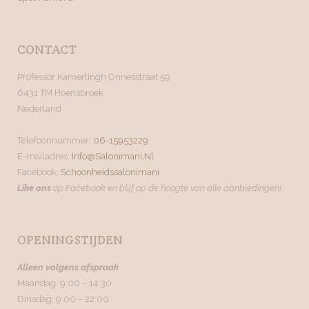
CONTACT
Professor Kamerlingh Onnesstraat 59
6431 TM Hoensbroek
Nederland
Telefoonnummer;
06-15953229
E-mailadres;
Info@salonimani.nl
Facebook;
Schoonheidssalonimani
Like ons
op Facebook en blijf op de hoogte van alle aanbiedingen!
OPENINGSTIJDEN
Alleen volgens afspraak
Maandag: 9:00 – 14:30
Dinsdag: 9:00 – 22:00