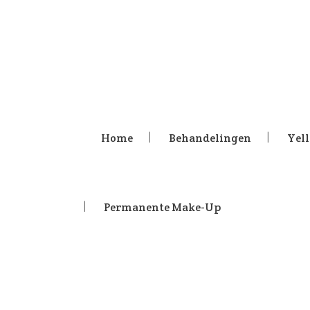
Home
Behandelingen
Yel
Permanente Make-Up