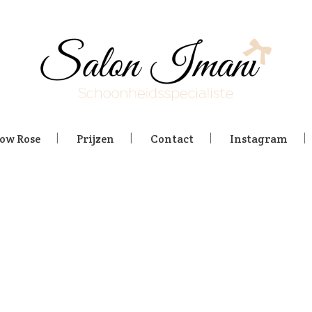
low Rose
Prijzen
Contact
Instagram