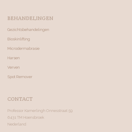
BEHANDELINGEN
Gezichtsbehandelingen
Bioskinlifting
Microdermabrasie
Harsen
Verven
Spot Remover
CONTACT
Professor Kamerlingh Onnesstraat 59
6431 TM Hoensbroek
Nederland