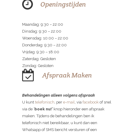
Openingstijden
Maandag: 9:30 – 22:00
Dinsdag: 9:30 – 22:00
Woensdag: 10:00 – 22:00
Donderdag: 9:30 – 22:00
Vrijdag: 9:30 – 18:00
Zaterdag: Gesloten
Zondag: Gesloten
Afspraak Maken
Behandelingen alleen volgens afspraak
U kunt
telefonisch
, per
e-mail
, via
facebook
of snel
via de ‘
boek nu!’
knop hieronder een afspraak
maken. Tijdens de behandelingen ben ik
telefonisch niet bereikbaar, u kunt dan een
Whatsapp of SMS bericht versturen of een