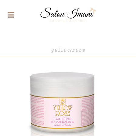
yellowrose