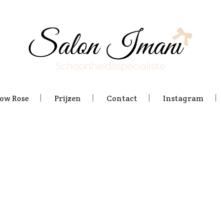
low Rose
Prijzen
Contact
Instagram