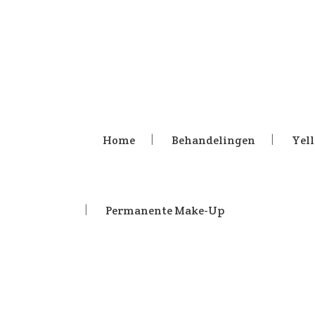
Home
Behandelingen
Yel
Permanente Make-Up