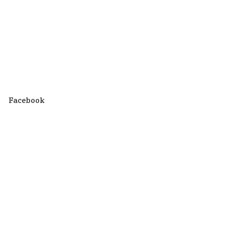
Facebook