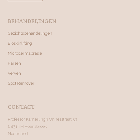
BEHANDELINGEN
Gezichtsbehandelingen
Bioskinlifting
Microdermabrasie
Harsen
Verven
Spot Remover
CONTACT
Professor Kamerlingh Onnesstraat 59
6431 TM Hoensbroek
Nederland